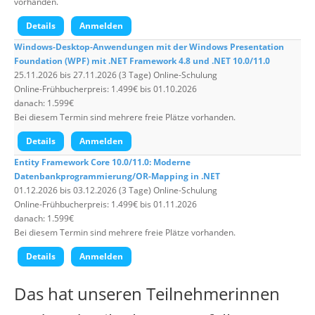
vorhanden.
Details
Anmelden
Windows-Desktop-Anwendungen mit der Windows Presentation
Foundation (WPF) mit .NET Framework 4.8 und .NET 10.0/11.0
25.11.2026 bis 27.11.2026 (3 Tage) Online-Schulung
Online-Frühbucherpreis: 1.499€ bis 01.10.2026
danach: 1.599€
Bei diesem Termin sind mehrere freie Plätze vorhanden.
Details
Anmelden
Entity Framework Core 10.0/11.0: Moderne
Datenbankprogrammierung/OR-Mapping in .NET
01.12.2026 bis 03.12.2026 (3 Tage) Online-Schulung
Online-Frühbucherpreis: 1.499€ bis 01.11.2026
danach: 1.599€
Bei diesem Termin sind mehrere freie Plätze vorhanden.
Details
Anmelden
Das hat unseren
Teilnehmerinnen