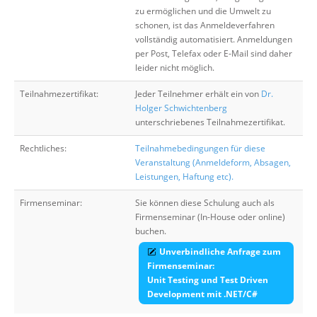
zu ermöglichen und die Umwelt zu
schonen, ist das Anmeldeverfahren
vollständig automatisiert. Anmeldungen
per Post, Telefax oder E-Mail sind daher
leider nicht möglich.
Teilnahmezertifikat:
Jeder Teilnehmer erhält ein von
Dr.
Holger Schwichtenberg
unterschriebenes Teilnahmezertifikat.
Rechtliches:
Teilnahmebedingungen für diese
Veranstaltung (Anmeldeform, Absagen,
Leistungen, Haftung etc).
Firmenseminar:
Sie können diese Schulung auch als
Firmenseminar (In-House oder online)
buchen.
Unverbindliche Anfrage zum
Firmenseminar:
Unit Testing und Test Driven
Development mit .NET/C#