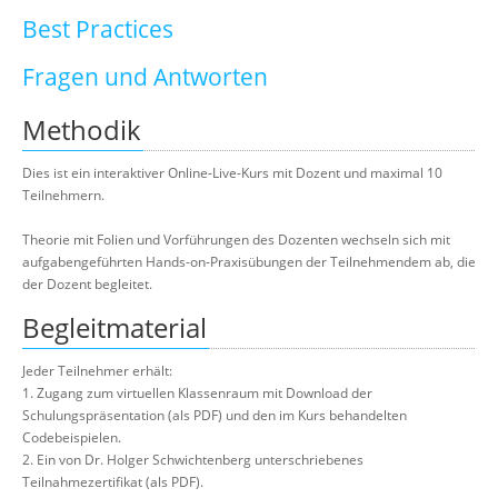
Best Practices
Fragen und Antworten
Methodik
Dies ist ein interaktiver Online-Live-Kurs mit Dozent und maximal 10
Teilnehmern.
Theorie mit Folien und Vorführungen des Dozenten wechseln sich mit
aufgabengeführten Hands-on-Praxisübungen der Teilnehmendem ab, die
der Dozent begleitet.
Begleitmaterial
Jeder Teilnehmer erhält:
1. Zugang zum virtuellen Klassenraum mit Download der
Schulungspräsentation (als PDF) und den im Kurs behandelten
Codebeispielen.
2. Ein von Dr. Holger Schwichtenberg unterschriebenes
Teilnahmezertifikat (als PDF).