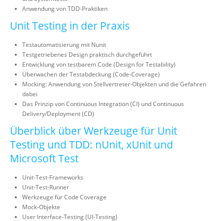
Anwendung von TDD-Praktiken
Unit Testing in der Praxis
Testautomatisierung mit Nunit
Testgetriebenes Design praktisch durchgeführt
Entwicklung von testbarem Code (Design for Testability)
Überwachen der Testabdeckung (Code-Coverage)
Mocking: Anwendung von Stellvertreter-Objekten und die Gefahren
dabei
Das Prinzip von Continuous Integration (CI) und Continuous
Delivery/Deployment (CD)
Überblick über Werkzeuge für Unit
Testing und TDD: nUnit, xUnit und
Microsoft Test
Unit-Test-Frameworks
Unit-Test-Runner
Werkzeuge für Code Coverage
Mock-Objekte
User Interface-Testing (UI-Testing)