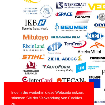
Indem Sie weiterhin diese Webseite nutzen,
stimmen Sie der Verwendung von Cookies
zu.